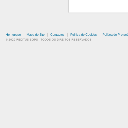
Homepage
Mapa do Site
Contactos
Política de Cookies
Política de Prote
© 2026 REDITUS SGPS - TODOS OS DIREITOS RESERVADOS