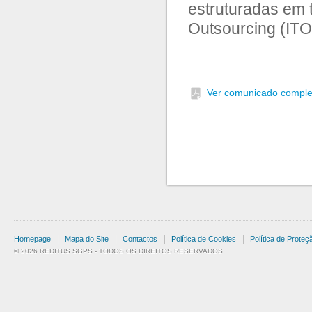
estruturadas em 
Outsourcing (ITO)
Ver comunicado comple
Homepage
Mapa do Site
Contactos
Política de Cookies
Política de Prote
© 2026 REDITUS SGPS - TODOS OS DIREITOS RESERVADOS