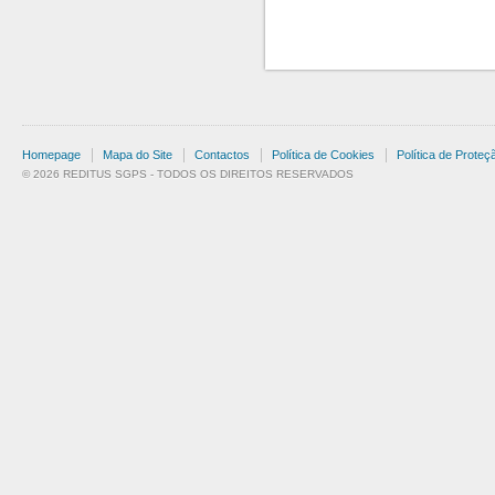
Homepage
Mapa do Site
Contactos
Política de Cookies
Política de Prote
© 2026 REDITUS SGPS - TODOS OS DIREITOS RESERVADOS